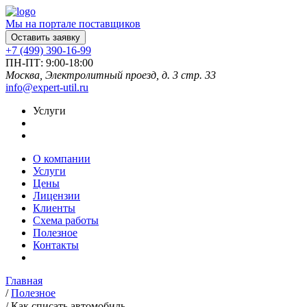
Мы на портале поставщиков
Оставить заявку
+7 (499) 390-16-99
ПН-ПТ: 9:00-18:00
Москва, Электролитный проезд, д. 3 стр. 33
info@expert-util.ru
Услуги
О компании
Услуги
Цены
Лицензии
Клиенты
Схема работы
Полезное
Контакты
Главная
/
Полезное
/
Как списать автомобиль