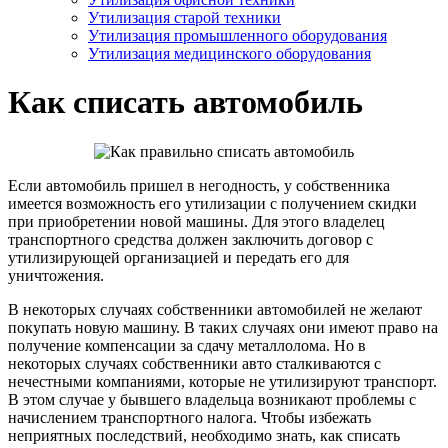
Утилизация старой техники
Утилизация промышленного оборудования
Утилизация медицинского оборудования
Как списать автомобиль
Если автомобиль пришел в негодность, у собственника
имеется возможность его утилизации с получением скидки
при приобретении новой машины. Для этого владелец
транспортного средства должен заключить договор с
утилизирующей организацией и передать его для
уничтожения.
В некоторых случаях собственники автомобилей не желают
покупать новую машину. В таких случаях они имеют право на
получение компенсации за сдачу металлолома. Но в
некоторых случаях собственники авто сталкиваются с
нечестными компаниями, которые не утилизируют транспорт.
В этом случае у бывшего владельца возникают проблемы с
начислением транспортного налога. Чтобы избежать
неприятных последствий, необходимо знать, как списать