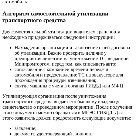
автомобиль.
Алгоритм самостоятельной утилизации
транспортного средства
Для самостоятельной утилизации водителем транспорта
необходимо придерживаться следующей инструкции:
Нахождение организации и заключение с ней договора
об утилизации. Важно проверить наличие у
предприятия лицензии на уничтожение ТС, выданной
Минпромторгом, перед тем, как списывать авто;
согласование с компанией времени передачи
автомобиля и предоставление ТС на эвакуаторе для
прохождения процедуры взвешивания;
снятие машины с учета в органах ГИБДД или МФЦ.
Утилизирующая организация после уничтожения
транспортного средства выдает его бывшему владельцу
свидетельство о проведенном мероприятии. После получения
этого документа можно обращаться в МРЭО ГИБДД. Для
этого заявитель должен предоставить следующие документы:
заявление;
документ, удостоверяющий личность;