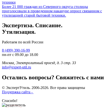
техники
Более 21 000 граждан из Северного округа столицы
проголосовали в проведенном накануне опросе связанном с
утилизацией старой бытовой техники.
Экспертиза. Списание.
Утилизация.
Работаем по всей России
8 (499) 390-16-99
пн-пт с 09.00 до 18.00
Москва, Электролитный проезд, д. 3 стр. 33
info@expert-util.ru
Остались вопросы? Свяжитесь с нами
© ЭкспертУтиль. 2006-2026. Все права защищены
Поддержка сайта -
Спасибо!