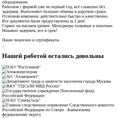
оборудования.
Работаем с фирмой уже не первый год, всё слаженно без
задержек. Выполняют большие объёмы в короткие сроки.
Отличная компания, действительно быстро и качественно.
Все документы были предоставлены за 2 дня!
Сервис на высшем уровне. Менеджеры толковые и опытные.
Никаких задержек, все в срок!
Наши лицензии и сертификаты
Нашей работой остались довольны