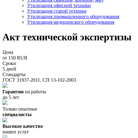
Утилизация офисной техники
Утилизация старой техники
Утилизация промышленного оборудования
Утилизация медицинского оборудования
Акт технической экспертизы
Цена
от 150 RUB
Сроки
5 дней
Стандарты
ГОСТ 31937-2011, СП 13-102-2003
Гарантия
на работы
до 5 лет
Только опытные
специалисты
Высокое качество
наших услуг