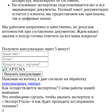
аппаратуру, анализируют ее состояние;
На основании экспертизы подготавливается акт и все
закрывающие документы. Полный пакет документации
остается у клиента: мы предоставляем как оригиналы,
так и цифровые копии.
Мы работаем оперативно и качественно, не допуская
неточностей при составлении документов. Ждем ваших
заказов и всегда готовы ответить на все ваши вопросы!
Получите консультацию через 5 минут!
Получить консультацию
Нажимая на кнопку, я даю согласие на обработку
персональных данных
Как осуществляется экспертиза? Схема работы нашей
компании
Что необходимо сделать, чтобы заказать экспертизу в
«ЭкспертУтиль» и как будет проходить исследование
техники?
1