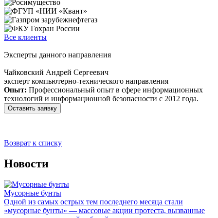
Все клиенты
Эксперты данного направления
Чайковский Андрей Сергеевич
эксперт компьютерно-технического направления
Опыт:
Профессиональный опыт в сфере информационных
технологий и информационной безопасности с 2012 года.
Оставить заявку
Возврат к списку
Новости
Мусорные бунты
Одной из самых острых тем последнего месяца стали
«мусорные бунты» — массовые акции протеста, вызванные