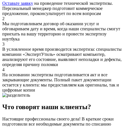
Оставьте заявку
на проведение технической экспертизы.
Персональный менеджер подготовит коммерческое
предложение, проконсультирует по всем вопросам
2
Мы подготавливаем договор об оказании услуг и
обговариваем дату и время, когда наши специалисты смогут
приехать на вашу территорию и провести экспертизу
ноутбука
3
В условленное время производится экспертиза: специалисты
компании «ЭкспертУтиль» осматривают компьютер,
анализируют его состояние, выявляют неполадки и дефекты,
определяя причину поломки
4
На основании экспертизы подготавливается акт и все
закрывающие документы. Полный пакет документации
остается у клиента: мы предоставляем как оригиналы, так и
цифровые копии
Что говорят наши клиенты?
Настоящие профессионалы своего дела! В краткие сроки
подготовили все необходимые документы по списанию