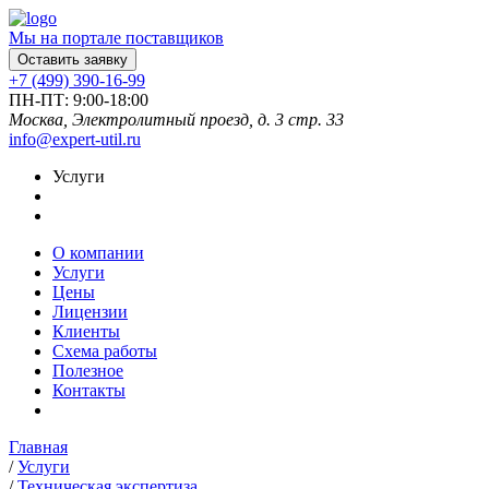
Мы на портале поставщиков
Оставить заявку
+7 (499) 390-16-99
ПН-ПТ: 9:00-18:00
Москва, Электролитный проезд, д. 3 стр. 33
info@expert-util.ru
Услуги
О компании
Услуги
Цены
Лицензии
Клиенты
Схема работы
Полезное
Контакты
Главная
/
Услуги
/
Техническая экспертиза