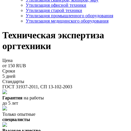
Утилизация офисной техники
Утилизация старой техники
Утилизация промышленного оборудования
Утилизация медицинского оборудования
Техническая экспертиза
оргтехники
Цена
от 150 RUB
Сроки
5 дней
Стандарты
ГОСТ 31937-2011, СП 13-102-2003
Гарантия
на работы
до 5 лет
Только опытные
специалисты
Высокое качество