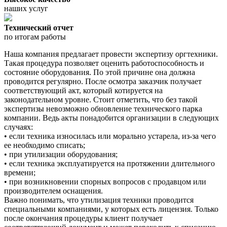
наших услуг
Технический отчет
по итогам работы
Наша компания предлагает провести экспертизу оргтехники.
Такая процедура позволяет оценить работоспособность и
состояние оборудования. По этой причине она должна
проводится регулярно. После осмотра заказчик получает
соответствующий акт, который котируется на
законодательном уровне. Стоит отметить, что без такой
экспертизы невозможно обновление технического парка
компании. Ведь акты понадобится организации в следующих
случаях:
• если техника износилась или морально устарела, из-за чего
ее необходимо списать;
• при утилизации оборудования;
• если техника эксплуатируется на протяжении длительного
времени;
• при возникновении спорных вопросов с продавцом или
производителем оснащения.
Важно понимать, что утилизация техники проводится
специальными компаниями, у которых есть лицензия. Только
после окончания процедуры клиент получает