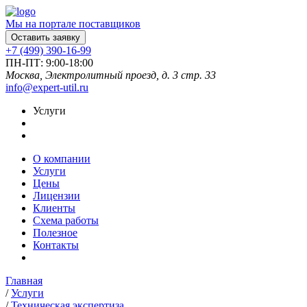
Мы на портале поставщиков
Оставить заявку
+7 (499) 390-16-99
ПН-ПТ: 9:00-18:00
Москва, Электролитный проезд, д. 3 стр. 33
info@expert-util.ru
Услуги
О компании
Услуги
Цены
Лицензии
Клиенты
Схема работы
Полезное
Контакты
Главная
/
Услуги
/
Техническая экспертиза