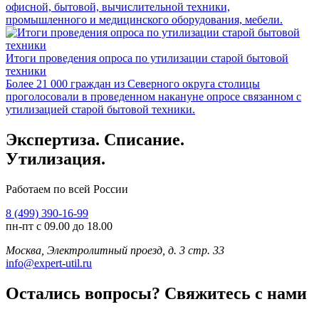
офисной, бытовой, вычислительной техники,
промышленного и медицинского оборудования, мебели.
Итоги проведения опроса по утилизации старой бытовой
техники
Более 21 000 граждан из Северного округа столицы
проголосовали в проведенном накануне опросе связанном с
утилизацией старой бытовой техники.
Экспертиза. Списание.
Утилизация.
Работаем по всей России
8 (499) 390-16-99
пн-пт с 09.00 до 18.00
Москва, Электролитный проезд, д. 3 стр. 33
info@expert-util.ru
Остались вопросы? Свяжитесь с нами