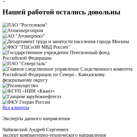
Нашей работой остались довольны
Все клиенты
Эксперты данного направления
Чайковский Андрей Сергеевич
эксперт компьютерно-технического направления