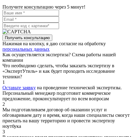
Получите консультацию через 5 минут!
Получить консультацию
Нажимая на кнопку, я даю согласие на обработку
персональных данных
Как осуществляется экспертиза? Схема работы нашей
компании
Что необходимо сделать, чтобы заказать экспертизу в
«ЭкспертУтиль» и как будет проходить исследование
техники?
1
Оставьте заявку
на проведение технической экспертизы.
Персональный менеджер подготовит коммерческое
предложение, проконсультирует по всем вопросам
2
Мы подготавливаем договор об оказании услуг и
обговариваем дату и время, когда наши специалисты смогут
приехать на вашу территорию и провести экспертизу
ноутбука
3