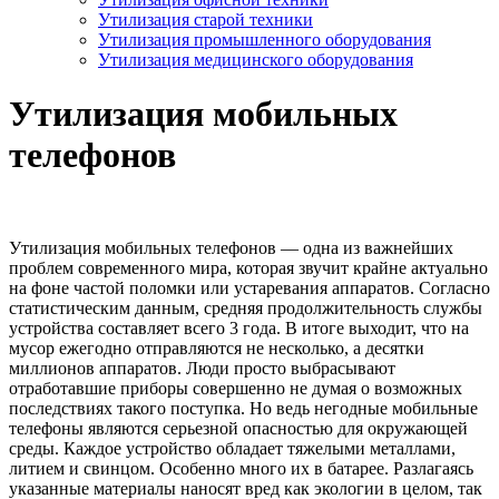
Утилизация старой техники
Утилизация промышленного оборудования
Утилизация медицинского оборудования
Утилизация мобильных
телефонов
Утилизация мобильных телефонов — одна из важнейших
проблем современного мира, которая звучит крайне актуально
на фоне частой поломки или устаревания аппаратов. Согласно
статистическим данным, средняя продолжительность службы
устройства составляет всего 3 года. В итоге выходит, что на
мусор ежегодно отправляются не несколько, а десятки
миллионов аппаратов. Люди просто выбрасывают
отработавшие приборы совершенно не думая о возможных
последствиях такого поступка. Но ведь негодные мобильные
телефоны являются серьезной опасностью для окружающей
среды. Каждое устройство обладает тяжелыми металлами,
литием и свинцом. Особенно много их в батарее. Разлагаясь
указанные материалы наносят вред как экологии в целом, так