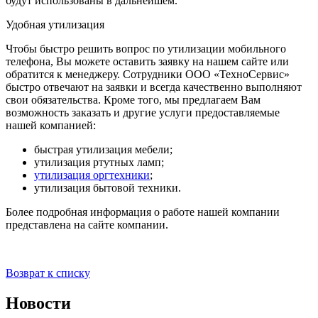
будут использованы в дальнейшем.
Удобная утилизация
Чтобы быстро решить вопрос по утилизации мобильного
телефона, Вы можете оставить заявку на нашем сайте или
обратится к менеджеру. Сотрудники ООО «ТехноСервис»
быстро отвечают на заявки и всегда качественно выполняют
свои обязательства. Кроме того, мы предлагаем Вам
возможность заказать и другие услуги предоставляемые
нашей компанией:
быстрая утилизация мебели;
утилизация ртутных ламп;
утилизация оргтехники
;
утилизация бытовой техники.
Более подробная информация о работе нашей компании
представлена на сайте компании.
Возврат к списку
Новости