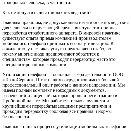
и здоровью человека, в частности.
Как не допустить негативных последствий?
Главным правилом, не допускающим негативные последствия
для человека и окружающей среды, выступает вторичная
переработка отработанного аппарата. В мировой практике
существует опыта приема компанией-производителем
мобильного телефона принимать его на утилизацию. К
сожалению, у нас такая услуга представлена слабо, вот
почему многие люди предпочитают обратится к
специалистам, которые проводят переработку. Часто это
специализированные компании.
Утилизация телефона — основная сфера деятельности ООО
«ТехноСервис». Штат наших сотрудников имеет большой
профессиональный опыт работы в данном направлении. Мы
имеем полный комплект необходимых документов,
разрешений и лицензий, которые прошли регистрацию в
Пробирной палате. Мы работает только с лучшими и
крупнейшими перерабатывающими предприятиями и
проводим переработку соблюдая все правила и нормы
безопасности.
Главные этапы в процессе утилизации мобильных телефонов: