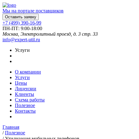
Мы на портале поставщиков
Оставить заявку
+7 (499) 390-16-99
ПН-ПТ: 9:00-18:00
Москва, Электролитный проезд, д. 3 стр. 33
info@expert-util.ru
Услуги
О компании
Услуги
Цены
Лицензии
Клиенты
Схема работы
Полезное
Контакты
Главная
/
Полезное
/
Утилизация мобильных телефонов