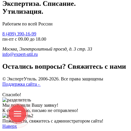
Экспертиза. Списание.
Утилизация.
Работаем по всей России
8 (499) 390-16-99
пн-пт с 09.00 до 18.00
Москва, Электролитный проезд, д. 3 стр. 33
info@expert-util.ru
Остались вопросы? Свяжитесь с нами
© ЭкспертУтиль. 2006-2026. Все права защищены
Поддержка сайта -
Спасибо!
Мы получили Вашу заявку!
К сожалению, письмо не отправлено!
Пожалуйста, свяжитесь с администратором сайта!
Наверх