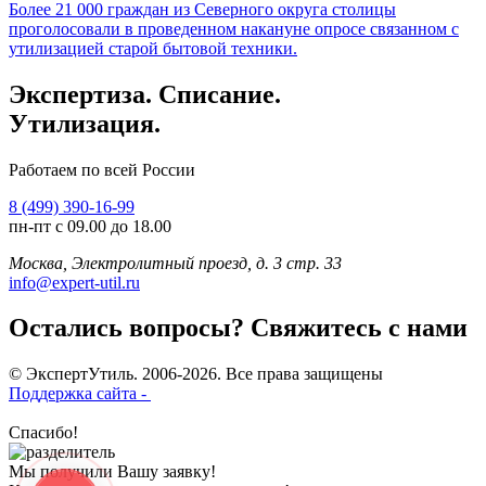
Более 21 000 граждан из Северного округа столицы
проголосовали в проведенном накануне опросе связанном с
утилизацией старой бытовой техники.
Экспертиза. Списание.
Утилизация.
Работаем по всей России
8 (499) 390-16-99
пн-пт с 09.00 до 18.00
Москва, Электролитный проезд, д. 3 стр. 33
info@expert-util.ru
Остались вопросы? Свяжитесь с нами
© ЭкспертУтиль. 2006-2026. Все права защищены
Поддержка сайта -
Спасибо!
Мы получили Вашу заявку!